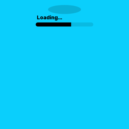
бедитесь,
Убедитесь, что
то казино
казино
Loading...
меет
предлагает
ертификаты
привлекательные
т известных
Бонусы
бонусы, такие как
Валют
рганизаций,
приветственные
аких как
бонусы, бонусы
COGRA или
за депозит и
ST.
бонусы за игры.
едиться, что оно соответствует вашим
верить, какие игры они предлагают, и какие