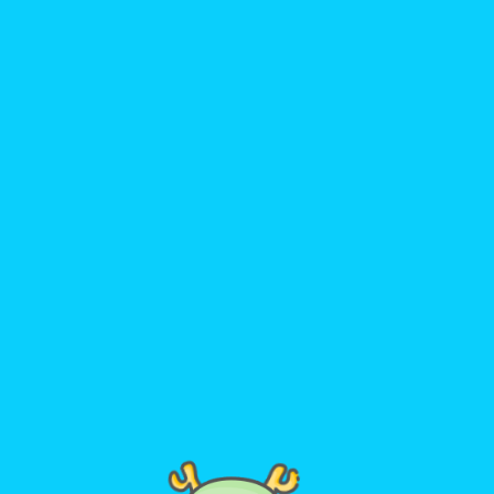
yöntemini seçmeniz gerekecektir. Para çekme
işlemi ise, çekmek istediğiniz tutarı belirleyip,
uygulamanın yönlendirmelerine uyarak işlemi
tamamlayabilirsiniz.
7slots Casino Mobil
Giriş Nasıl Yapılır?
7slots giriş mobil cihazınızda yapmak için ilk adım,
mobil uygulamanın indirilmesidir. Mobil uygulamayı
indirmek için, telefonunuzun Google Play Store
veya Apple App Store’una gidin ve 7slots Casino
uygulamasını arayın. Uygulamayı bulduktan sonra,
indirme işlemini başlatın ve uygulamayı yükleyin.
Bu adımları takip ederek, mobil cihazınızda 7slots